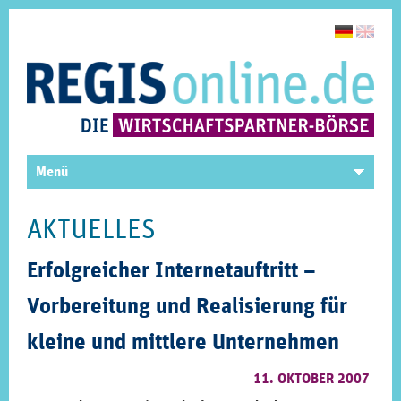
Menü
AKTUELLES
Erfolgreicher Internetauftritt –
Vorbereitung und Realisierung für
kleine und mittlere Unternehmen
11. OKTOBER 2007