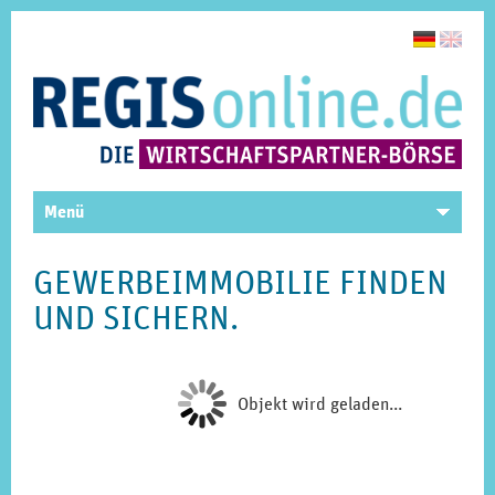
Menü
GEWERBEIMMOBILIE FINDEN
UND SICHERN.
Objekt wird geladen...