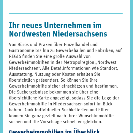
Ihr neues Unternehmen im
Nordwesten Niedersachsens
Von Büros und Praxen über Einzelhandel und
Gastronomie bis hin zu Gewerbehallen und Fabriken, auf
REGIS finden Sie eine große Auswahl von
Gewerbeimmobilien in der Metropolregion „Nordwest
Niedersachsen“. Alle Detailinformationen wie Standort,
Ausstattung, Nutzung oder Kosten erhalten Sie
übersichtlich präsentiert. So können Sie Ihre
Gewerbeimmobilie sicher einschätzen und bestimmen.
Die Suchergebnisse bekommen sie über eine
übersichtliche Karte angezeigt, sodass Sie die Lage der
Gewerbeimmobilie in Niedersachsen sofort im Blick
haben. Dank individueller Suchkriterien und Filter
können Sie ganz gezielt nach Ihrer Wunschimmobilie
suchen und die Vorschläge schnell vergleichen.
Gewerbeimmobilien im Überblick