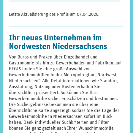
Letzte Aktualisierung des Profils am
07.04.2026
.
Ihr neues Unternehmen im
Nordwesten Niedersachsens
Von Büros und Praxen über Einzelhandel und
Gastronomie bis hin zu Gewerbehallen und Fabriken, auf
REGIS finden Sie eine große Auswahl von
Gewerbeimmobilien in der Metropolregion „Nordwest
Niedersachsen“. Alle Detailinformationen wie Standort,
Ausstattung, Nutzung oder Kosten erhalten Sie
übersichtlich präsentiert. So können Sie Ihre
Gewerbeimmobilie sicher einschätzen und bestimmen.
Die Suchergebnisse bekommen sie über eine
übersichtliche Karte angezeigt, sodass Sie die Lage der
Gewerbeimmobilie in Niedersachsen sofort im Blick
haben. Dank individueller Suchkriterien und Filter
können Sie ganz gezielt nach Ihrer Wunschimmobilie